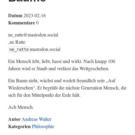
Datum
2023-02-16
Kommentare
0
ne_ratte@mastodon.social
‚ne Ratte
mastodon.social
ne_ratte
Ein Mensch lebt, liebt, hasst und wirkt. Nach knapp 100
Jahren wird er Staub und verlässt das Weltgeschehen.
Ein Baum steht, wächst und wedelt freundlich sein „Auf
Wiedersehen“. Er begrüßt die nächste Generation Mensch, die
sich für den Mittelpunkt der Erde hält.
Ach Mensch.
Autor
Andreas Walter
Kategorien
Philosophie