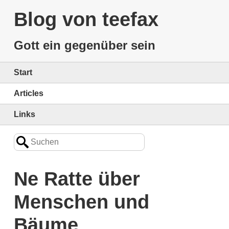
Blog von teefax
Gott ein gegenüber sein
Start
Articles
Links
Ne Ratte über
Menschen und
Bäume