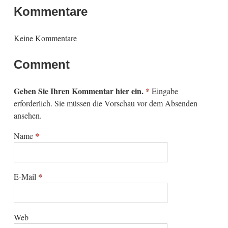
Kommentare
Keine Kommentare
Comment
Geben Sie Ihren Kommentar hier ein.
*
Eingabe
erforderlich. Sie müssen die Vorschau vor dem Absenden
ansehen.
*
Name
*
E-Mail
Web