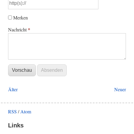
Merken
*
Nachricht
Älter
Neuer
RSS
/
Atom
Links