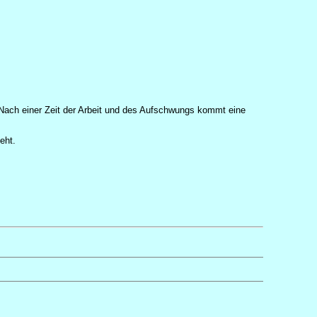
 Nach einer Zeit der Arbeit und des Aufschwungs kommt eine
eht.